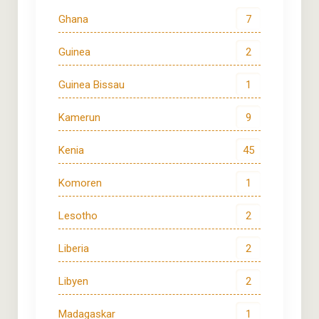
Ghana
7
Guinea
2
Guinea Bissau
1
Kamerun
9
Kenia
45
Komoren
1
Lesotho
2
Liberia
2
Libyen
2
Madagaskar
1