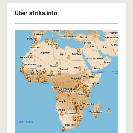
Über afrika.info