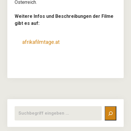
Kontakt
Österreich.
Weitere Infos und Beschreibungen der Filme
gibt es auf:
afrikafilmtage.at
Suchen