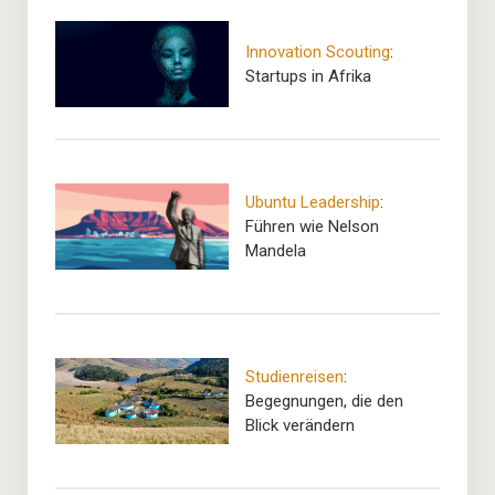
Innovation Scouting
:
Startups in Afrika
Ubuntu Leadership
:
Führen wie Nelson
Mandela
Studienreisen
:
Begegnungen, die den
Blick verändern