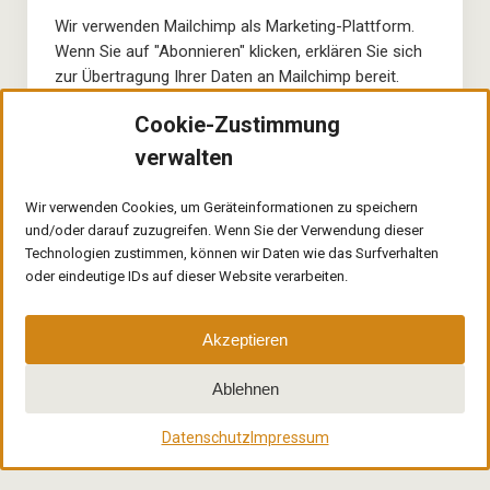
Wir verwenden Mailchimp als Marketing-Plattform.
Wenn Sie auf "Abonnieren" klicken, erklären Sie sich
zur Übertragung Ihrer Daten an Mailchimp bereit.
Cookie-Zustimmung
Ich nehme die Datenschutzbestimmungen zur
Kenntnis.
verwalten
Wir verwenden Cookies, um Geräteinformationen zu speichern
und/oder darauf zuzugreifen. Wenn Sie der Verwendung dieser
Technologien zustimmen, können wir Daten wie das Surfverhalten
oder eindeutige IDs auf dieser Website verarbeiten.
Akzeptieren
Ablehnen
Datenschutz
Impressum