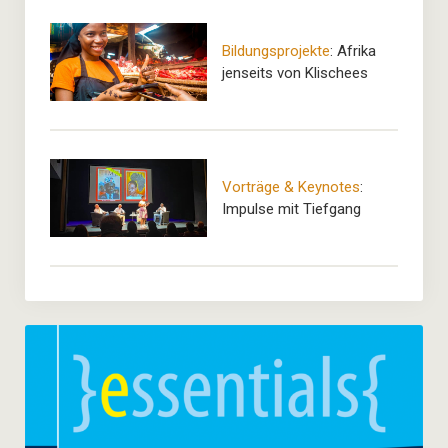
Bildungsprojekte
: Afrika
jenseits von Klischees
Vorträge & Keynotes
:
Impulse mit Tiefgang