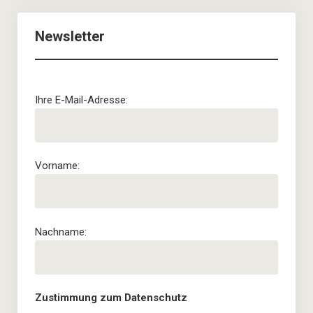
Newsletter
Ihre E-Mail-Adresse:
Vorname:
Nachname:
Zustimmung zum Datenschutz