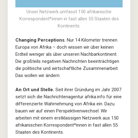
Unser Netzwerk umfasst 150 afrikanische
Korrespondent*innen in fast allen 55 Staaten des
Kontinents.
Changing Perceptions.
Nur 14 Kilometer trennen
Europa von Afrika – doch wissen wir über keinen
Erdteil weniger als über unseren Nachbarkontinent.
Die großteils negativen Nachrichten beeinträchtigen
die politische und wirtschaftliche Zusammenarbeit.
Das wollen wir ändern.
An Ort und Stelle.
Seit ihrer Gründung im Jahr 2007
setzt sich die Nachrichtenagentur afrika.info für eine
differenzierte Wahrnehmung von Afrika ein. Dazu
bauen wir auf einen Perspektivenwechsel: Wir
arbeiten mit einem erstklassigen Netzwerk aus 150
afrikanischen Korrespondent*innen in fast allen 55
Staaten des Kontinents.