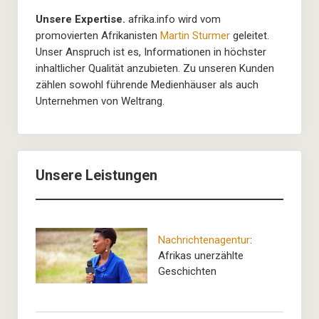
Unsere Expertise.
afrika.info wird vom
promovierten Afrikanisten
Martin Sturmer
geleitet.
Unser Anspruch ist es, Informationen in höchster
inhaltlicher Qualität anzubieten. Zu unseren Kunden
zählen sowohl führende Medienhäuser als auch
Unternehmen von Weltrang.
Unsere Leistungen
Nachrichtenagentur
:
Afrikas unerzählte
Geschichten